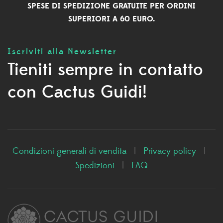
SPESE DI SPEDIZIONE GRATUITE PER ORDINI
SUPERIORI A 60 EURO.
Iscriviti alla Newsletter
Tieniti sempre in contatto
con Cactus Guidi!
Condizioni generali di vendita
|
Privacy policy
|
Spedizioni
|
FAQ