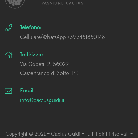
Telefono:
Cellulare/WhatsApp +39 3461860148
Indirizzo:
Via Gobetti 2, 56022
Castelfranco di Sotto (PI)
Email:
info@cactusguidi.it
Copyright © 2021 – Cactus Guidi – Tutti i diritti riservati –