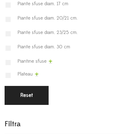
Piante sfuse diam. 17 cm
Piante sfuse diam. 20/21 cm.
Piante sfuse diam. 23/25 cm.
Piante sfuse diam. 30 cm
Piantine sfuse
Plateau
Reset
Filtra