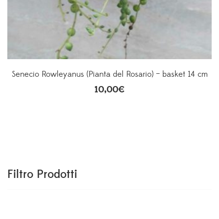
Senecio Rowleyanus (Pianta del Rosario) – basket 14 cm
10,00
€
Filtro Prodotti