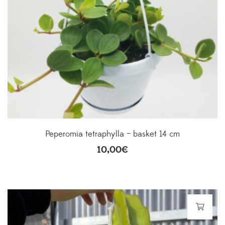
Peperomia tetraphylla – basket 14 cm
10,00
€