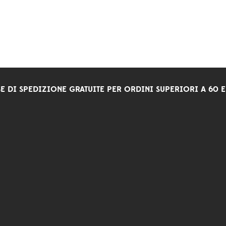
E DI SPEDIZIONE GRATUITE PER ORDINI SUPERIORI A 60 