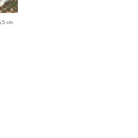
5,5 cm