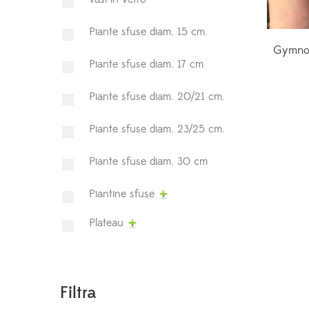
Piante sfuse diam. 15 cm.
Gymnoc
Piante sfuse diam. 17 cm
Piante sfuse diam. 20/21 cm.
Piante sfuse diam. 23/25 cm.
Piante sfuse diam. 30 cm
Piantine sfuse
Plateau
Filtra