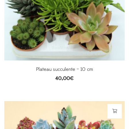
Plateau succulente – 10 cm
40,00
€