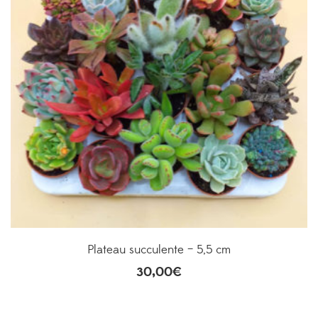
Plateau succulente – 5,5 cm
30,00
€