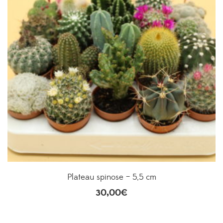
Plateau spinose – 5,5 cm
30,00
€