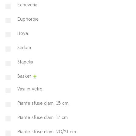
Echeveria
Euphorbie
Hoya
⁠Sedum
Stapelia
Basket
Vasi in vetro
Piante sfuse diam. 15 cm.
Piante sfuse diam. 17 cm
Piante sfuse diam. 20/21 cm.