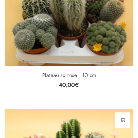
Plateau spinose – 10 cm
40,00
€