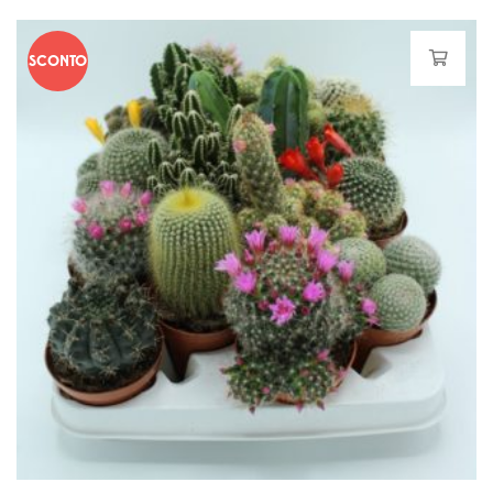
SCONTO