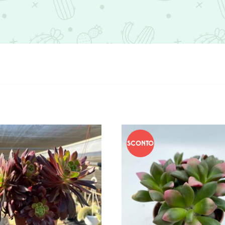
SCONTO