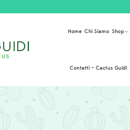
Shop
Home
Chi Siamo
Contatti – Cactus Guidi