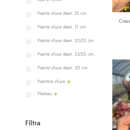
Piante sfuse diam. 15 cm.
Crass
Piante sfuse diam. 17 cm
Piante sfuse diam. 20/21 cm.
Piante sfuse diam. 23/25 cm.
Piante sfuse diam. 30 cm
Piantine sfuse
Plateau
Filtra