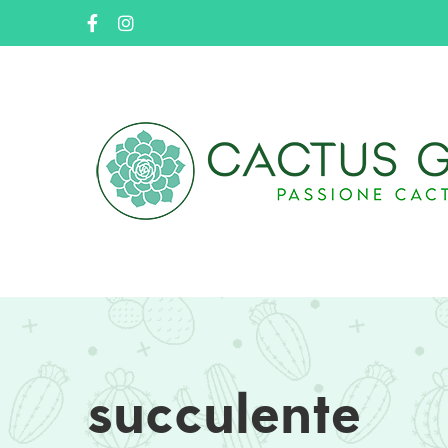
succulente