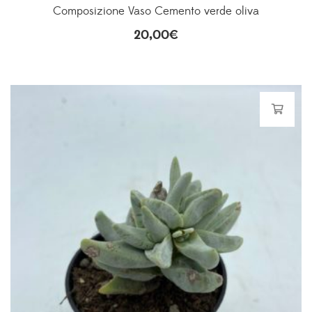
Composizione Vaso Cemento verde oliva
20,00
€