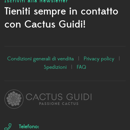
Iscriviti alla Newsletter
Tieniti sempre in contatto
con Cactus Guidi!
Condizioni generali di vendita
|
Privacy policy
|
Spedizioni
|
FAQ
Telefono: