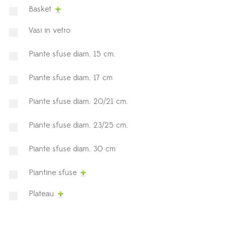
Basket
Vasi in vetro
Piante sfuse diam. 15 cm.
Piante sfuse diam. 17 cm
Piante sfuse diam. 20/21 cm.
Piante sfuse diam. 23/25 cm.
Piante sfuse diam. 30 cm
Piantine sfuse
Plateau