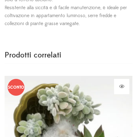
Resistente alla siccità e di facile manutenzione, è ideale per
coltivazione in appartamento luminoso, serre fredde e
collezioni di piante grasse variegate.
Prodotti correlati
SCONTO