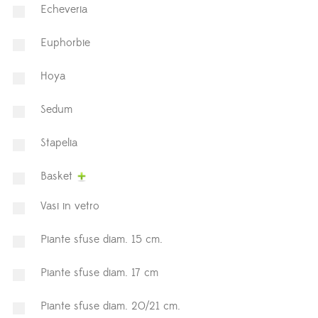
Echeveria
Euphorbie
Hoya
⁠Sedum
Stapelia
Basket
Vasi in vetro
Piante sfuse diam. 15 cm.
Piante sfuse diam. 17 cm
Piante sfuse diam. 20/21 cm.