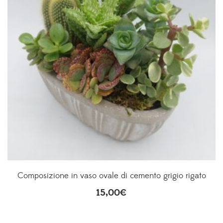
Composizione in vaso ovale di cemento grigio rigato
15,00
€