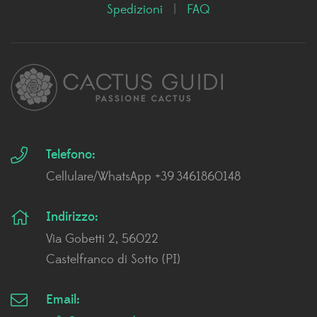
Spedizioni
|
FAQ
Telefono:
Cellulare/WhatsApp +39 3461860148
Indirizzo:
Via Gobetti 2, 56022
Castelfranco di Sotto (PI)
Email: