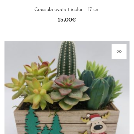
Crassula ovata tricolor – 17 cm
15,00
€