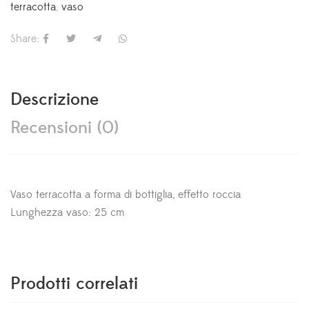
terracotta
,
vaso
Share:
Descrizione
Recensioni (0)
Vaso terracotta a forma di bottiglia, effetto roccia
Lunghezza vaso: 25 cm
Prodotti correlati