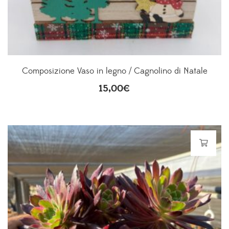
Composizione Vaso in legno / Cagnolino di Natale
15,00
€