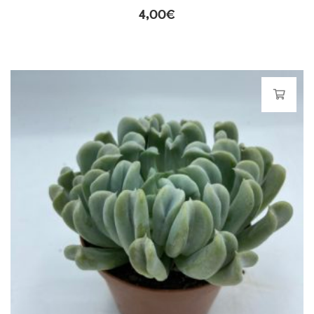
4,00
€