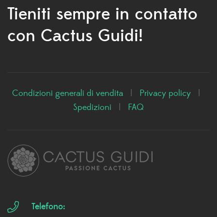
Tieniti sempre in contatto
con Cactus Guidi!
Condizioni generali di vendita
|
Privacy policy
|
Spedizioni
|
FAQ
Telefono: