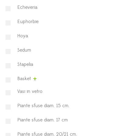
Echeveria
Euphorbie
Hoya
⁠Sedum
Stapelia
Basket
Vasi in vetro
Piante sfuse diam. 15 cm.
Piante sfuse diam. 17 cm
Piante sfuse diam. 20/21 cm.