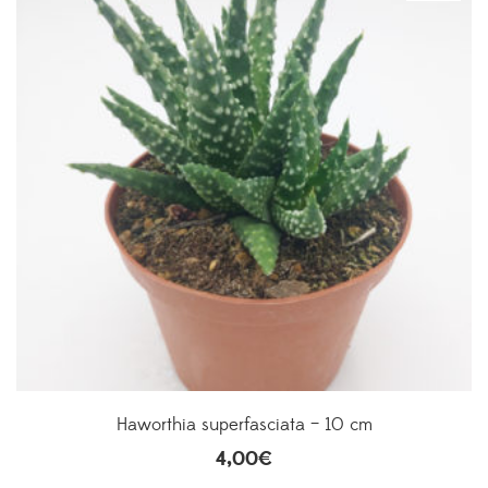
Haworthia superfasciata – 10 cm
4,00
€