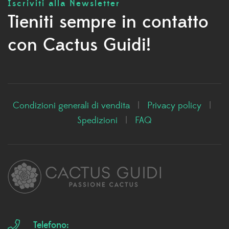
Iscriviti alla Newsletter
Tieniti sempre in contatto
con Cactus Guidi!
Condizioni generali di vendita
|
Privacy policy
|
Spedizioni
|
FAQ
Telefono: