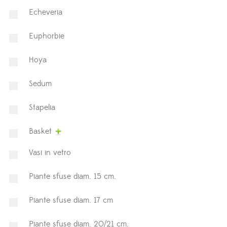
Echeveria
Euphorbie
Hoya
⁠Sedum
Stapelia
Basket
Vasi in vetro
Piante sfuse diam. 15 cm.
Piante sfuse diam. 17 cm
Piante sfuse diam. 20/21 cm.