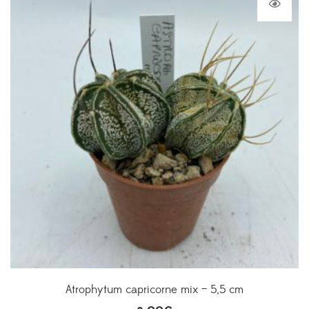
Atrophytum capricorne mix – 5,5 cm