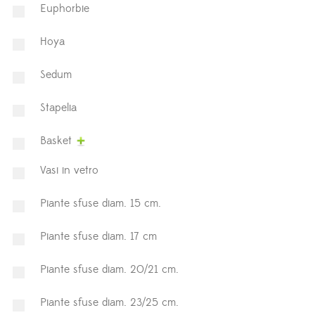
Euphorbie
Hoya
⁠Sedum
Stapelia
Basket
Vasi in vetro
Piante sfuse diam. 15 cm.
Piante sfuse diam. 17 cm
Piante sfuse diam. 20/21 cm.
Piante sfuse diam. 23/25 cm.