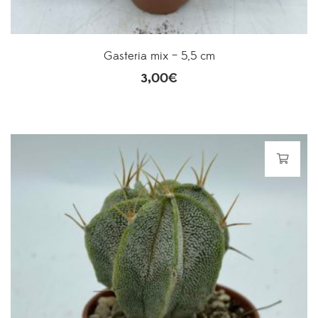
Gasteria mix – 5,5 cm
3,00
€