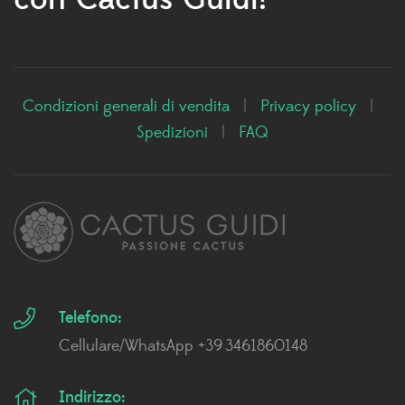
Condizioni generali di vendita
|
Privacy policy
|
Spedizioni
|
FAQ
Telefono:
Cellulare/WhatsApp +39 3461860148
Indirizzo: