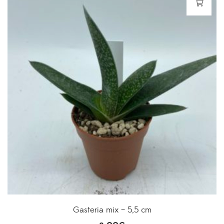
Gasteria mix – 5,5 cm