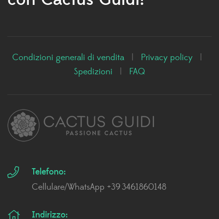
Condizioni generali di vendita
|
Privacy policy
|
Spedizioni
|
FAQ
Telefono:
Cellulare/WhatsApp +39 3461860148
Indirizzo: