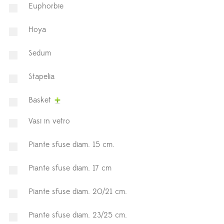
Euphorbie
Hoya
⁠Sedum
Stapelia
Basket
Vasi in vetro
Piante sfuse diam. 15 cm.
Piante sfuse diam. 17 cm
Piante sfuse diam. 20/21 cm.
Piante sfuse diam. 23/25 cm.