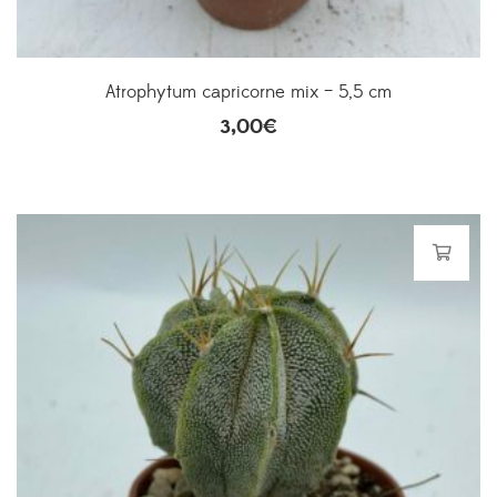
Atrophytum capricorne mix – 5,5 cm
3,00
€