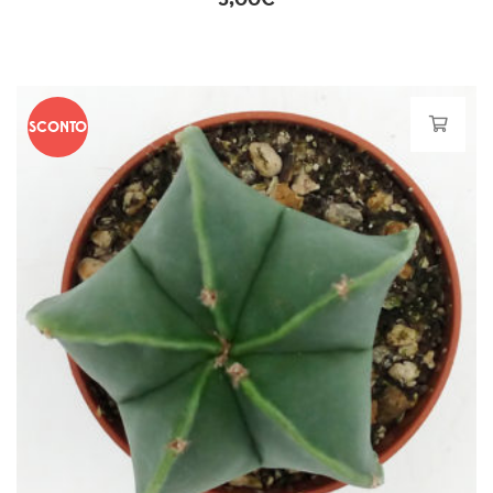
SCONTO