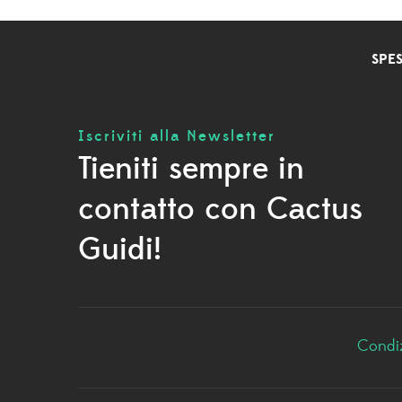
SPES
Iscriviti alla Newsletter
Tieniti sempre in
contatto con Cactus
Guidi!
Condiz