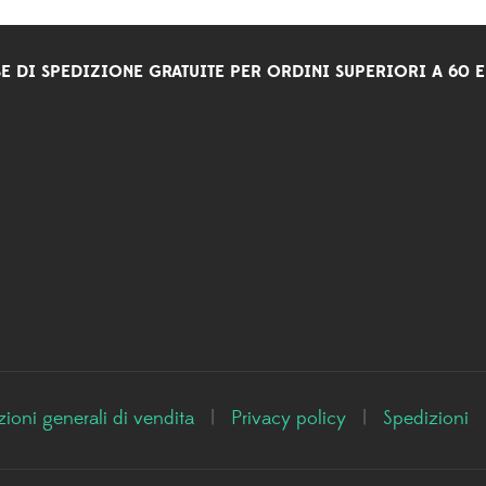
E DI SPEDIZIONE GRATUITE PER ORDINI SUPERIORI A 60 
ioni generali di vendita
|
Privacy policy
|
Spedizioni