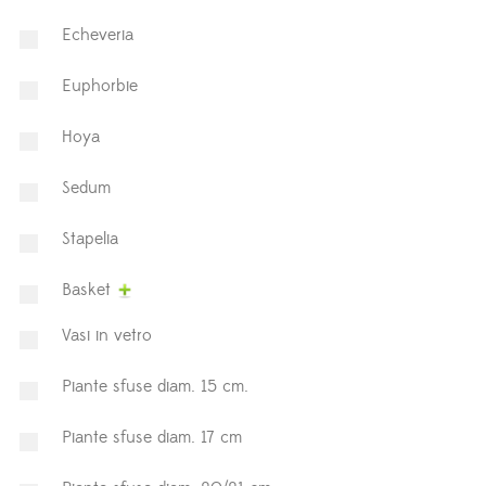
Echeveria
Euphorbie
Hoya
⁠Sedum
Stapelia
Basket
Vasi in vetro
Piante sfuse diam. 15 cm.
Piante sfuse diam. 17 cm