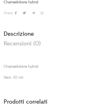
Chamaelobivia hybrid
Share:
Descrizione
Recensioni (0)
Chamaelobivia hybrid
Vaso: 10 cm
Prodotti correlati