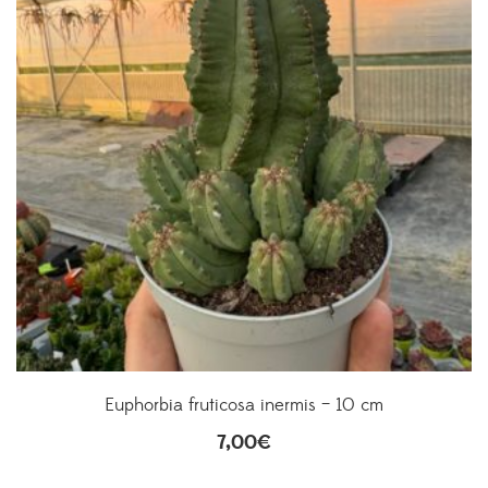
Euphorbia fruticosa inermis – 10 cm
7,00
€