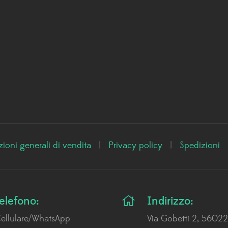
ioni generali di vendita
|
Privacy policy
|
Spedizioni
elefono:
Indirizzo:
ellulare/WhatsApp
Via Gobetti 2, 56022