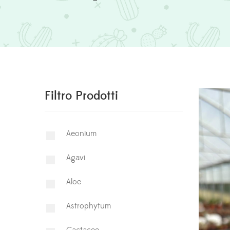
Filtro Prodotti
Aeonium
Agavi
Aloe
Astrophytum